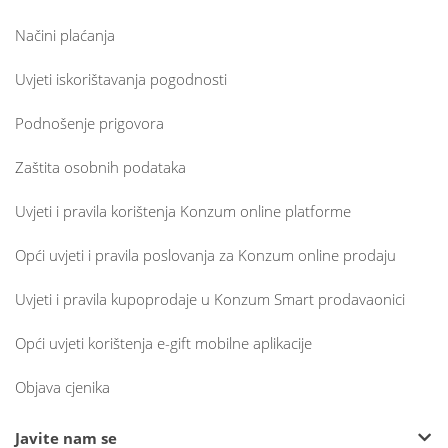
Načini plaćanja
Uvjeti iskorištavanja pogodnosti
Podnošenje prigovora
Zaštita osobnih podataka
Uvjeti i pravila korištenja Konzum online platforme
Opći uvjeti i pravila poslovanja za Konzum online prodaju
Uvjeti i pravila kupoprodaje u Konzum Smart prodavaonici
Opći uvjeti korištenja e-gift mobilne aplikacije
Objava cjenika
Javite nam se