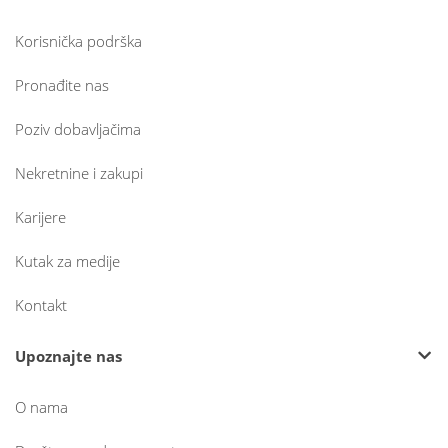
Korisnička podrška
Pronađite nas
Poziv dobavljačima
Nekretnine i zakupi
Karijere
Kutak za medije
Kontakt
Upoznajte nas
O nama