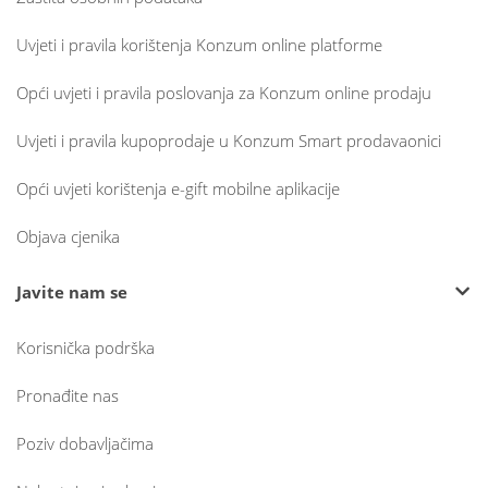
Uvjeti i pravila korištenja Konzum online platforme
Opći uvjeti i pravila poslovanja za Konzum online prodaju
Uvjeti i pravila kupoprodaje u Konzum Smart prodavaonici
Opći uvjeti korištenja e-gift mobilne aplikacije
Objava cjenika
Javite nam se
Korisnička podrška
Pronađite nas
Poziv dobavljačima