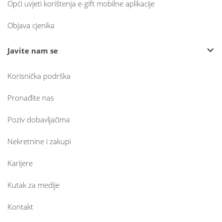
Opći uvjeti korištenja e-gift mobilne aplikacije
Objava cjenika
Javite nam se
Korisnička podrška
Pronađite nas
Poziv dobavljačima
Nekretnine i zakupi
Karijere
Kutak za medije
Kontakt