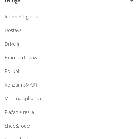
Usluge
Internet trgovina
Dostava
Drive In
Express dostava
Pokupi
Konzum SMART
Mobilna aplikacija
Plaćanje režija
Shop&Touch