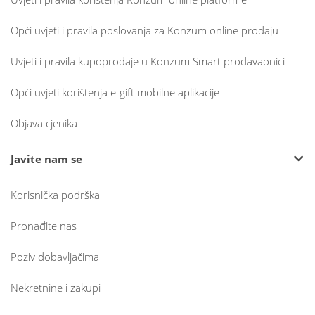
Opći uvjeti i pravila poslovanja za Konzum online prodaju
Uvjeti i pravila kupoprodaje u Konzum Smart prodavaonici
Opći uvjeti korištenja e-gift mobilne aplikacije
Objava cjenika
Javite nam se
Korisnička podrška
Pronađite nas
Poziv dobavljačima
Nekretnine i zakupi