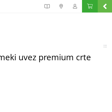
 meki uvez premium crte