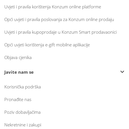
Uvjeti i pravila korištenja Konzum online platforme
Opći uvjeti i pravila poslovanja za Konzum online prodaju
Uvjeti i pravila kupoprodaje u Konzum Smart prodavaonici
Opći uvjeti korištenja e-gift mobilne aplikacije
Objava cjenika
Javite nam se
Korisnička podrška
Pronađite nas
Poziv dobavljačima
Nekretnine i zakupi