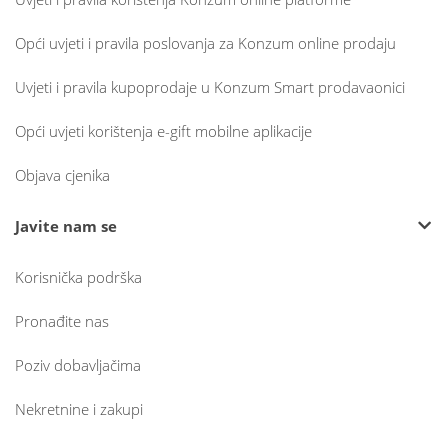
Opći uvjeti i pravila poslovanja za Konzum online prodaju
Uvjeti i pravila kupoprodaje u Konzum Smart prodavaonici
Opći uvjeti korištenja e-gift mobilne aplikacije
Objava cjenika
Javite nam se
Korisnička podrška
Pronađite nas
Poziv dobavljačima
Nekretnine i zakupi