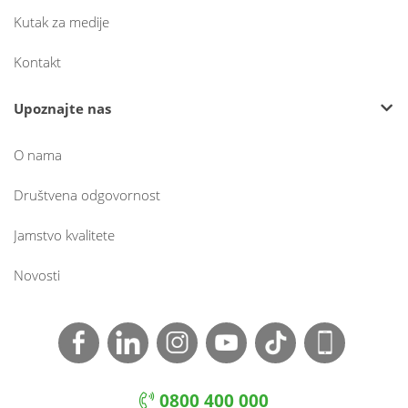
Kutak za medije
Kontakt
Upoznajte nas
O nama
Društvena odgovornost
Jamstvo kvalitete
Novosti
0800 400 000