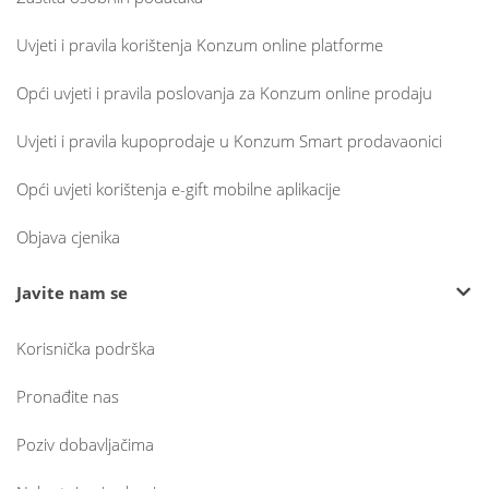
Uvjeti i pravila korištenja Konzum online platforme
Opći uvjeti i pravila poslovanja za Konzum online prodaju
Uvjeti i pravila kupoprodaje u Konzum Smart prodavaonici
Opći uvjeti korištenja e-gift mobilne aplikacije
Objava cjenika
Javite nam se
Korisnička podrška
Pronađite nas
Poziv dobavljačima