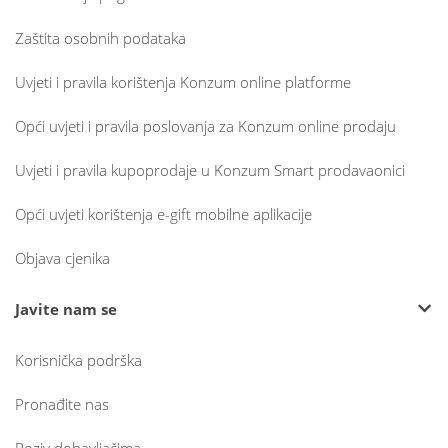
Zaštita osobnih podataka
Uvjeti i pravila korištenja Konzum online platforme
Opći uvjeti i pravila poslovanja za Konzum online prodaju
Uvjeti i pravila kupoprodaje u Konzum Smart prodavaonici
Opći uvjeti korištenja e-gift mobilne aplikacije
Objava cjenika
Javite nam se
Korisnička podrška
Pronađite nas