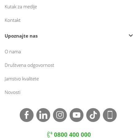
Kutak za medije
Kontakt
Upoznajte nas
O nama
Društvena odgovornost
Jamstvo kvalitete
Novosti
0800 400 000