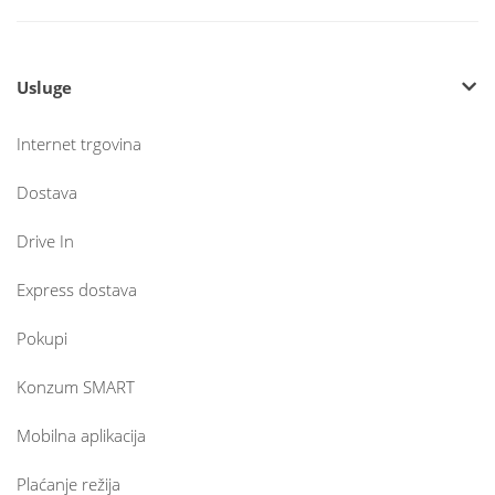
Usluge
Internet trgovina
Dostava
Drive In
Express dostava
Pokupi
Konzum SMART
Mobilna aplikacija
Plaćanje režija