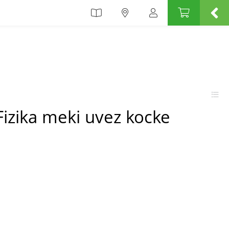
 Fizika meki uvez kocke