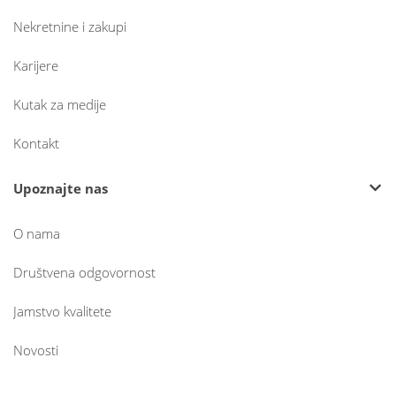
Nekretnine i zakupi
Karijere
Kutak za medije
Kontakt
Upoznajte nas
O nama
Društvena odgovornost
Jamstvo kvalitete
Novosti