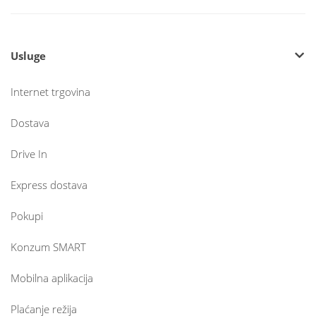
Usluge
Internet trgovina
Dostava
Drive In
Express dostava
Pokupi
Konzum SMART
Mobilna aplikacija
Plaćanje režija