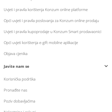
Uvjeti i pravila korištenja Konzum online platforme
Opći uvjeti i pravila poslovanja za Konzum online prodaju
Uvjeti i pravila kupoprodaje u Konzum Smart prodavaonici
Opći uvjeti korištenja e-gift mobilne aplikacije
Objava cjenika
Javite nam se
Korisnička podrška
Pronađite nas
Poziv dobavljačima