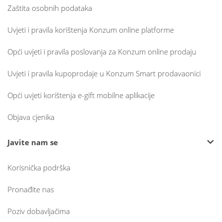
Zaštita osobnih podataka
Uvjeti i pravila korištenja Konzum online platforme
Opći uvjeti i pravila poslovanja za Konzum online prodaju
Uvjeti i pravila kupoprodaje u Konzum Smart prodavaonici
Opći uvjeti korištenja e-gift mobilne aplikacije
Objava cjenika
Javite nam se
Korisnička podrška
Pronađite nas
Poziv dobavljačima