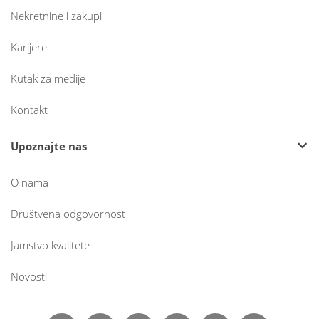
Nekretnine i zakupi
Karijere
Kutak za medije
Kontakt
Upoznajte nas
O nama
Društvena odgovornost
Jamstvo kvalitete
Novosti