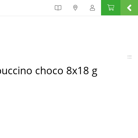
puccino choco 8x18 g