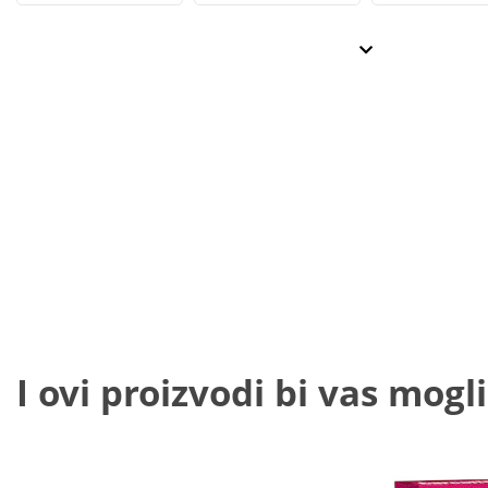
I ovi proizvodi bi vas mogli