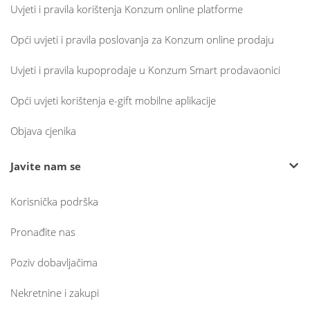
Uvjeti i pravila korištenja Konzum online platforme
Opći uvjeti i pravila poslovanja za Konzum online prodaju
Uvjeti i pravila kupoprodaje u Konzum Smart prodavaonici
Opći uvjeti korištenja e-gift mobilne aplikacije
Objava cjenika
Javite nam se
Korisnička podrška
Pronađite nas
Poziv dobavljačima
Nekretnine i zakupi