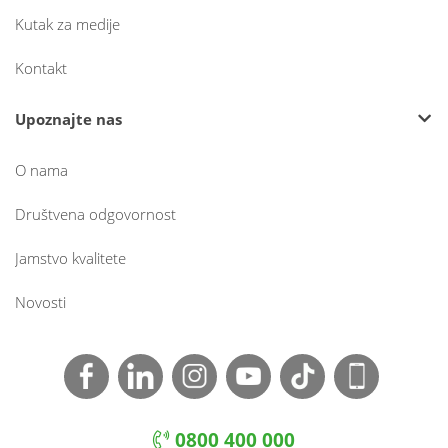
Kutak za medije
Kontakt
Upoznajte nas
O nama
Društvena odgovornost
Jamstvo kvalitete
Novosti
0800 400 000