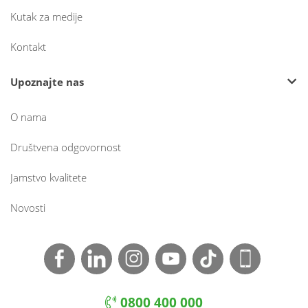
Kutak za medije
Kontakt
Upoznajte nas
O nama
Društvena odgovornost
Jamstvo kvalitete
Novosti
0800 400 000