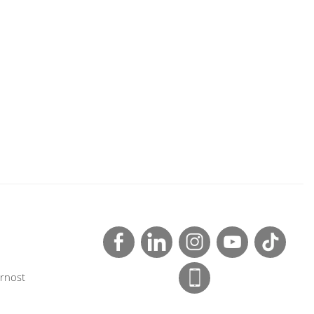
rnost