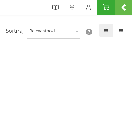
Sortiraj
Relevantnost