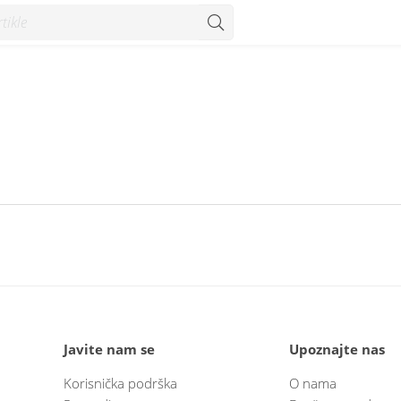
Javite nam se
Upoznajte nas
Korisnička podrška
O nama