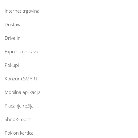
Internet trgovina
Dostava
Drive In
Express dostava
Pokupi
Konzum SMART
Mobilna aplikacija
Plaćanje režija
Shop&Touch
Poklon kartica