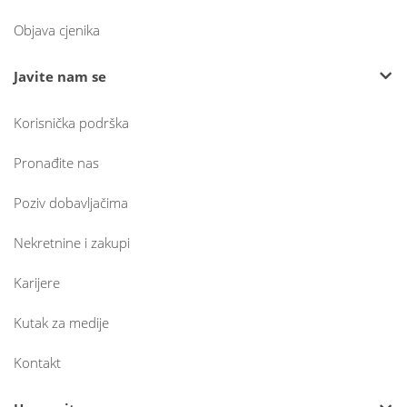
Objava cjenika
Javite nam se
Korisnička podrška
Pronađite nas
Poziv dobavljačima
Nekretnine i zakupi
Karijere
Kutak za medije
Kontakt