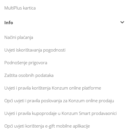
MultiPlus kartica
Info
Načini plaćanja
Uvjeti iskorištavanja pogodnosti
Podnošenje prigovora
Zaštita osobnih podataka
Uvjeti i pravila korištenja Konzum online platforme
Opći uvjeti i pravila poslovanja za Konzum online prodaju
Uvjeti i pravila kupoprodaje u Konzum Smart prodavaonici
Opći uvjeti korištenja e-gift mobilne aplikacije