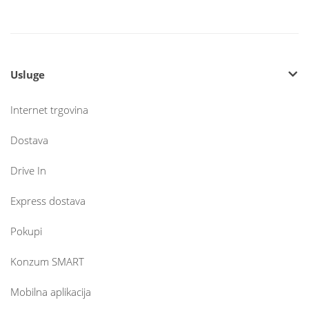
Usluge
Internet trgovina
Dostava
Drive In
Express dostava
Pokupi
Konzum SMART
Mobilna aplikacija