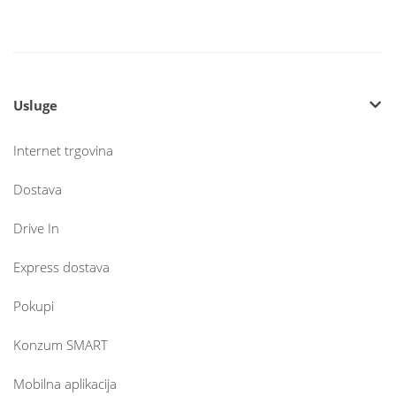
Usluge
Internet trgovina
Dostava
Drive In
Express dostava
Pokupi
Konzum SMART
Mobilna aplikacija