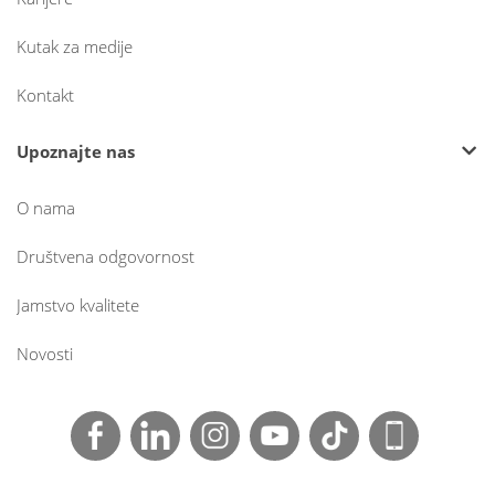
Kutak za medije
Kontakt
Upoznajte nas
O nama
Društvena odgovornost
Jamstvo kvalitete
Novosti