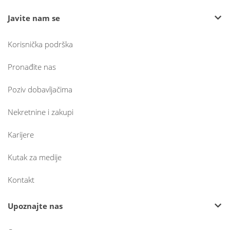
Javite nam se
Korisnička podrška
Pronađite nas
Poziv dobavljačima
Nekretnine i zakupi
Karijere
Kutak za medije
Kontakt
Upoznajte nas