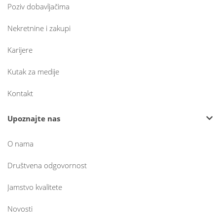
Poziv dobavljačima
Nekretnine i zakupi
Karijere
Kutak za medije
Kontakt
Upoznajte nas
O nama
Društvena odgovornost
Jamstvo kvalitete
Novosti