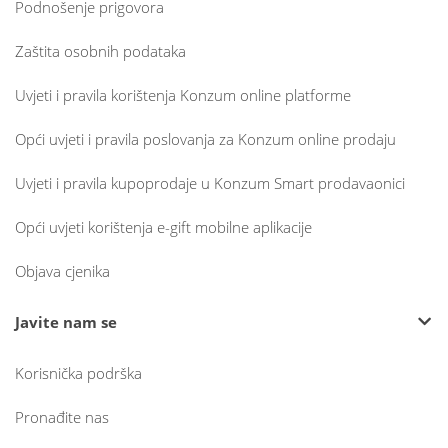
Podnošenje prigovora
Zaštita osobnih podataka
Uvjeti i pravila korištenja Konzum online platforme
Opći uvjeti i pravila poslovanja za Konzum online prodaju
Uvjeti i pravila kupoprodaje u Konzum Smart prodavaonici
Opći uvjeti korištenja e-gift mobilne aplikacije
Objava cjenika
Javite nam se
Korisnička podrška
Pronađite nas