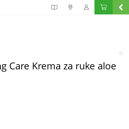
ng Care Krema za ruke aloe