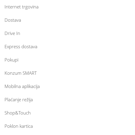
Internet trgovina
Dostava
Drive In
Express dostava
Pokupi
Konzum SMART
Mobilna aplikacija
Plaćanje režija
Shop&Touch
Poklon kartica