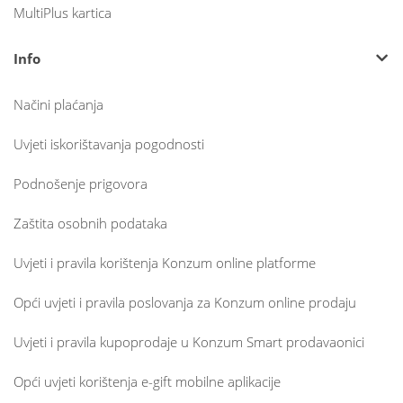
MultiPlus kartica
Info
Načini plaćanja
Uvjeti iskorištavanja pogodnosti
Podnošenje prigovora
Zaštita osobnih podataka
Uvjeti i pravila korištenja Konzum online platforme
Opći uvjeti i pravila poslovanja za Konzum online prodaju
Uvjeti i pravila kupoprodaje u Konzum Smart prodavaonici
Opći uvjeti korištenja e-gift mobilne aplikacije