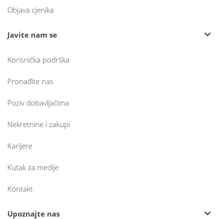
Objava cjenika
Javite nam se
Korisnička podrška
Pronađite nas
Poziv dobavljačima
Nekretnine i zakupi
Karijere
Kutak za medije
Kontakt
Upoznajte nas