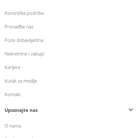
Korisnička podrška
Pronađite nas
Poziv dobavljačima
Nekretnine i zakupi
Karijere
Kutak za medije
Kontakt
Upoznajte nas
O nama