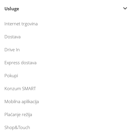
Usluge
Internet trgovina
Dostava
Drive In
Express dostava
Pokupi
Konzum SMART
Mobilna aplikacija
Plaćanje režija
Shop&Touch