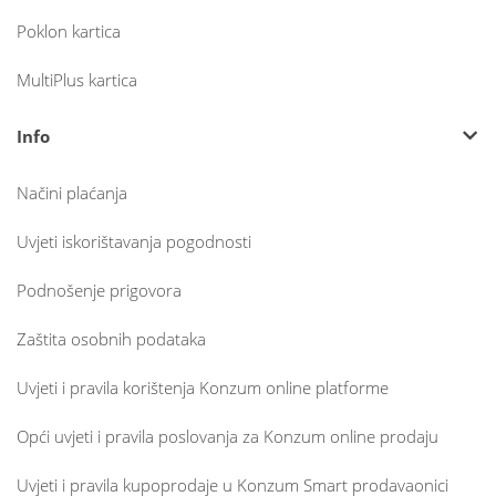
Poklon kartica
MultiPlus kartica
Info
Načini plaćanja
Uvjeti iskorištavanja pogodnosti
Podnošenje prigovora
Zaštita osobnih podataka
Uvjeti i pravila korištenja Konzum online platforme
Opći uvjeti i pravila poslovanja za Konzum online prodaju
Uvjeti i pravila kupoprodaje u Konzum Smart prodavaonici