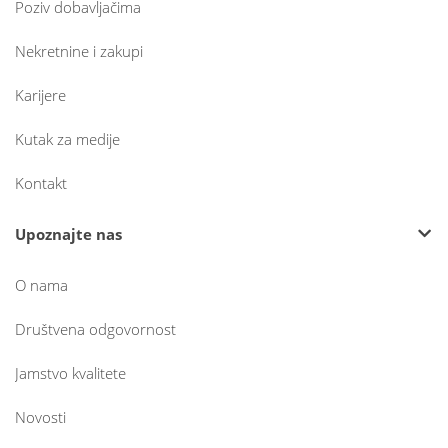
Poziv dobavljačima
Nekretnine i zakupi
Karijere
Kutak za medije
Kontakt
Upoznajte nas
O nama
Društvena odgovornost
Jamstvo kvalitete
Novosti