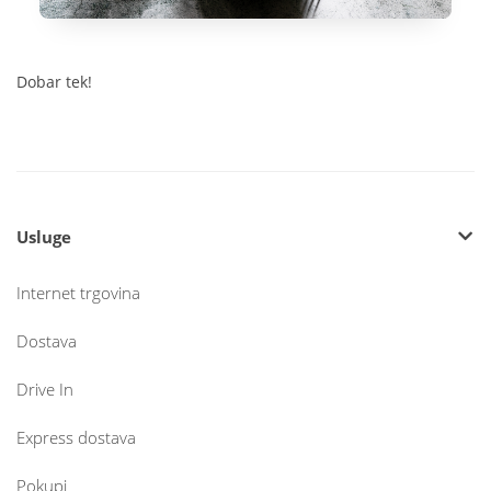
Dobar tek!
Usluge
Internet trgovina
Dostava
Drive In
Express dostava
Pokupi