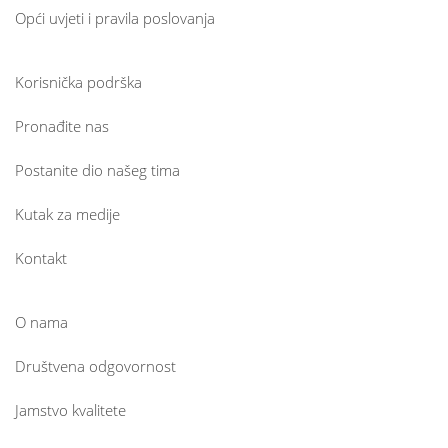
Opći uvjeti i pravila poslovanja
Korisnička podrška
Pronađite nas
Postanite dio našeg tima
Kutak za medije
Kontakt
O nama
Društvena odgovornost
Jamstvo kvalitete