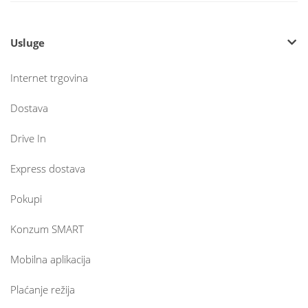
Usluge
Internet trgovina
Dostava
Drive In
Express dostava
Pokupi
Konzum SMART
Mobilna aplikacija
Plaćanje režija