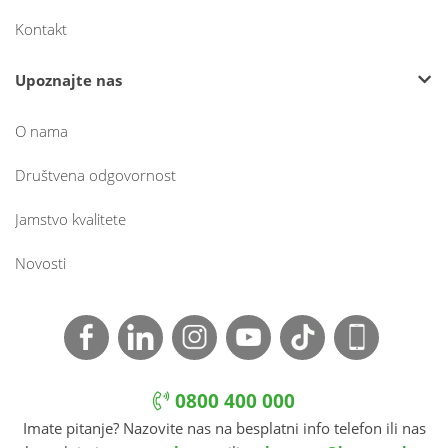
Kontakt
Upoznajte nas
O nama
Društvena odgovornost
Jamstvo kvalitete
Novosti
0800 400 000
Imate pitanje? Nazovite nas na besplatni info telefon ili nas