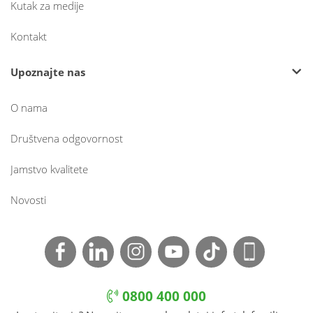
Kutak za medije
Kontakt
Upoznajte nas
O nama
Društvena odgovornost
Jamstvo kvalitete
Novosti
0800 400 000