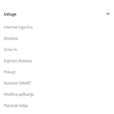
Usluge
Internet trgovina
Dostava
Drive In
Express dostava
Pokupi
Konzum SMART
Mobilna aplikacija
Plaćanje režija