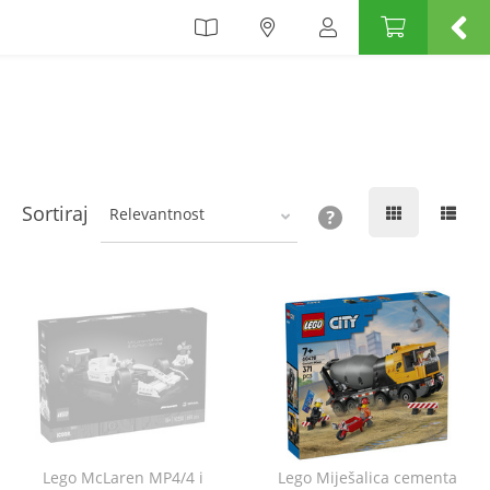
Sortiraj
Relevantnost
Lego McLaren MP4/4 i
Lego Miješalica cementa