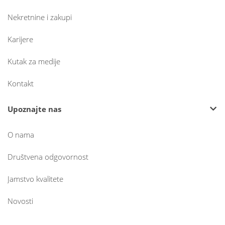
Nekretnine i zakupi
Karijere
Kutak za medije
Kontakt
Upoznajte nas
O nama
Društvena odgovornost
Jamstvo kvalitete
Novosti