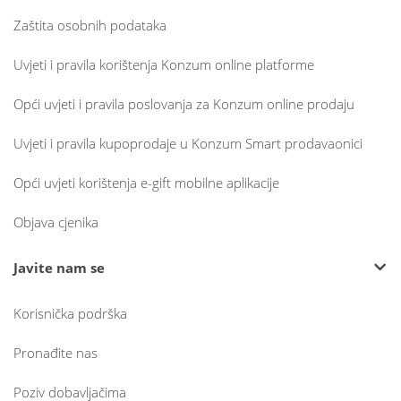
Zaštita osobnih podataka
Uvjeti i pravila korištenja Konzum online platforme
Opći uvjeti i pravila poslovanja za Konzum online prodaju
Uvjeti i pravila kupoprodaje u Konzum Smart prodavaonici
Opći uvjeti korištenja e-gift mobilne aplikacije
Objava cjenika
Javite nam se
Korisnička podrška
Pronađite nas
Poziv dobavljačima