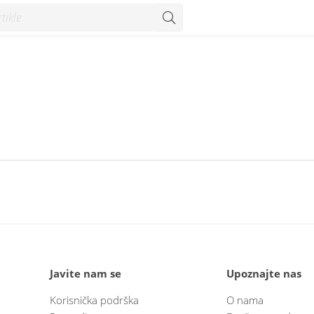
Javite nam se
Upoznajte nas
Korisnička podrška
O nama