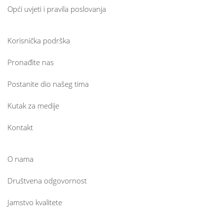
Opći uvjeti i pravila poslovanja
Korisnička podrška
Pronađite nas
Postanite dio našeg tima
Kutak za medije
Kontakt
O nama
Društvena odgovornost
Jamstvo kvalitete