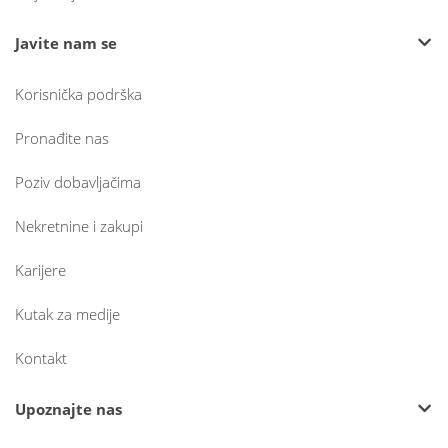
Javite nam se
Korisnička podrška
Pronađite nas
Poziv dobavljačima
Nekretnine i zakupi
Karijere
Kutak za medije
Kontakt
Upoznajte nas