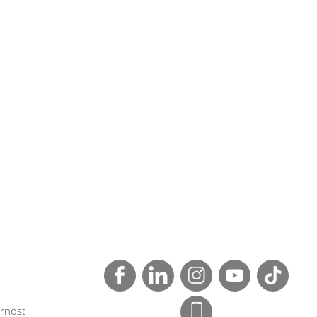
rnost