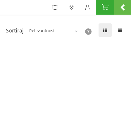
Sortiraj
Relevantnost