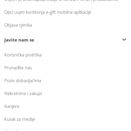
Opći uvjeti korištenja e-gift mobilne aplikacije
Objava cjenika
Javite nam se
Korisnička podrška
Pronađite nas
Poziv dobavljačima
Nekretnine i zakupi
Karijere
Kutak za medije