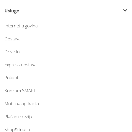
Usluge
Internet trgovina
Dostava
Drive In
Express dostava
Pokupi
Konzum SMART
Mobilna aplikacija
Plaćanje režija
Shop&Touch