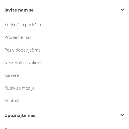
Javite nam se
Korisnička podrška
Pronađite nas
Poziv dobavljačima
Nekretnine i zakupi
Karijere
Kutak za medije
Kontakt
Upoznajte nas