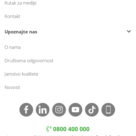
Kutak za medije
Kontakt
Upoznajte nas
O nama
Društvena odgovornost
Jamstvo kvalitete
Novosti
0800 400 000