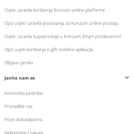
Uvjeti i pravila korištenja Konzum online platforme
Opći uvjeti i pravila poslovanja za Konzum online prodaju
Uvjeti i pravila kupoprodaje u Konzum Smart prodavaonici
Opći uvjeti korištenja e-gift mobilne aplikacije
Objava cjenika
Javite nam se
Korisnička podrška
Pronađite nas
Poziv dobavljačima
Nekretnine i zakupi