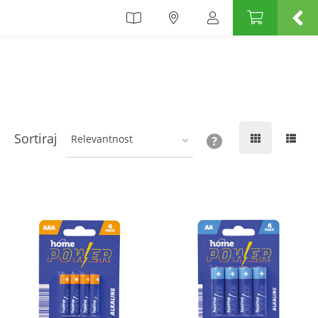
Sortiraj
Relevantnost