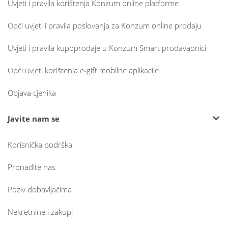
Uvjeti i pravila korištenja Konzum online platforme
Opći uvjeti i pravila poslovanja za Konzum online prodaju
Uvjeti i pravila kupoprodaje u Konzum Smart prodavaonici
Opći uvjeti korištenja e-gift mobilne aplikacije
Objava cjenika
Javite nam se
Korisnička podrška
Pronađite nas
Poziv dobavljačima
Nekretnine i zakupi