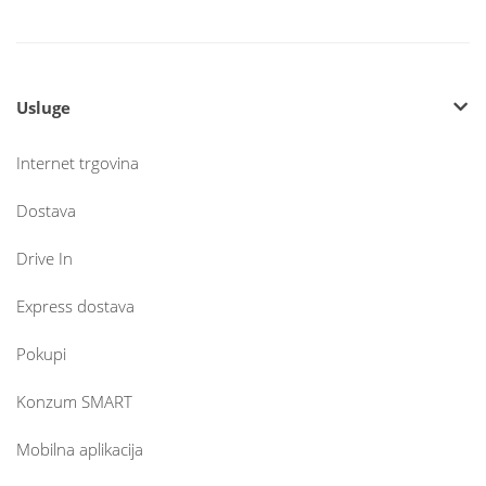
Usluge
Internet trgovina
Dostava
Drive In
Express dostava
Pokupi
Konzum SMART
Mobilna aplikacija