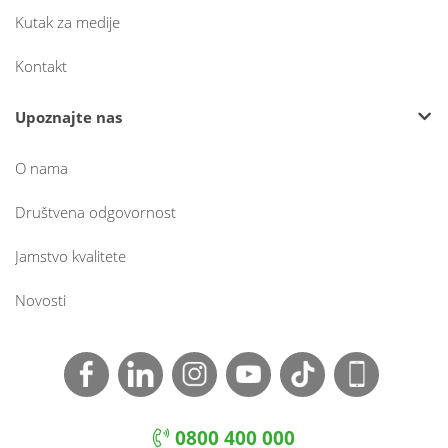
Kutak za medije
Kontakt
Upoznajte nas
O nama
Društvena odgovornost
Jamstvo kvalitete
Novosti
0800 400 000